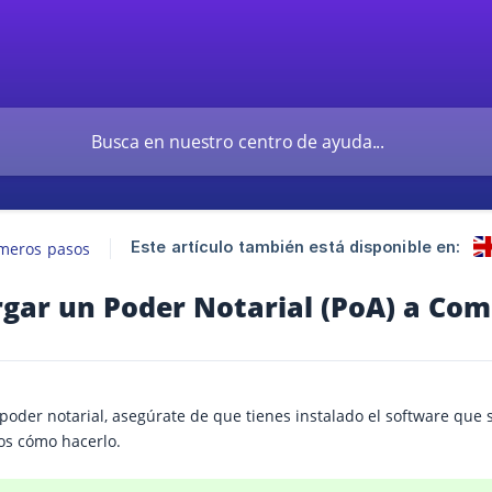
Este artículo también está disponible en:
imeros pasos
gar un Poder Notarial (PoA) a Com
poder notarial, asegúrate de que tienes instalado el software que s
os cómo hacerlo.