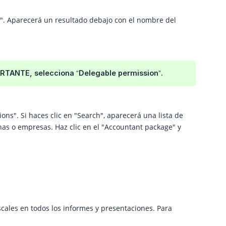
ch". Aparecerá un resultado debajo con el nombre del
ORTANTE, selecciona “Delegable permission”.
ons". Si haces clic en "Search", aparecerá una lista de
as o empresas. Haz clic en el "Accountant package" y
cales en todos los informes y presentaciones. Para