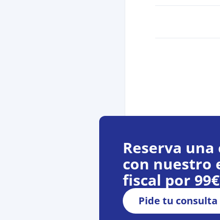
Reserva una 
con nuestro 
fiscal por 99
Pide tu consulta