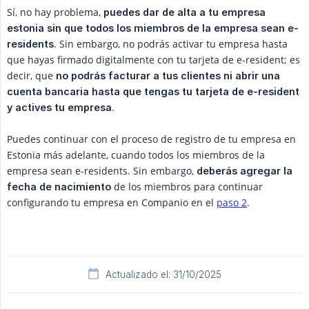
Sí, no hay problema,
puedes dar de alta a tu empresa 
estonia sin que todos los miembros de la empresa sean e-
. Sin embargo, no podrás activar tu empresa hasta
residents
que hayas firmado digitalmente con tu tarjeta de e-resident; es
decir, que
no podrás facturar a tus clientes ni abrir una 
cuenta bancaria hasta que tengas tu tarjeta de e-resident 
.
y actives tu empresa
Puedes continuar con el proceso de registro de tu empresa en
Estonia más adelante, cuando todos los miembros de la
empresa sean e-residents. Sin embargo,
deberás agregar la 
de los miembros para continuar
fecha de nacimiento
configurando tu empresa en Companio en el
paso 2
.
Actualizado el: 31/10/2025