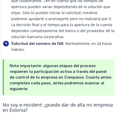
que colaboramos. Ten en cuenta que los tiempos de
apertura pueden variar dependiendo de la solución que
elijas. Sólo tú puedes iniciar la solicitud, nosotros
podemos ayudarte o aconsejarte pero no realizarla por ti.
La decisión final y el tiempo para la apertura de la cuenta
dependen completamente del banco o del proveedor de la
solución bancaria corporativa.
: Normalmente, en 24 horas
Solicitud del número de IVA
hábiles.
Nota importante: algunas etapas del proceso
requieren tu participación activa a través del panel
de control de tu empresa en Companio. Cuanto antes
completes cada paso, antes podremos avanzar al
siguiente.
No soy e-resident: ¿puedo dar de alta mi empresa
en Estonia?