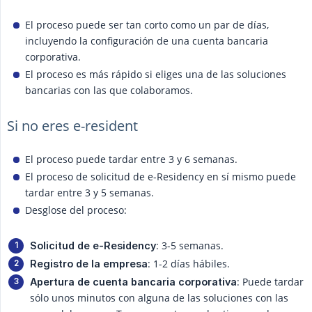
El proceso puede ser tan corto como un par de días,
incluyendo la configuración de una cuenta bancaria
corporativa.
El proceso es más rápido si eliges una de las soluciones
bancarias con las que colaboramos.
Si no eres e-resident
El proceso puede tardar entre 3 y 6 semanas.
El proceso de solicitud de e-Residency en sí mismo puede
tardar entre 3 y 5 semanas.
Desglose del proceso:
: 3-5 semanas.
Solicitud de e-Residency
: 1-2 días hábiles.
Registro de la empresa
: Puede tardar
Apertura de cuenta bancaria corporativa
sólo unos minutos con alguna de las soluciones con las