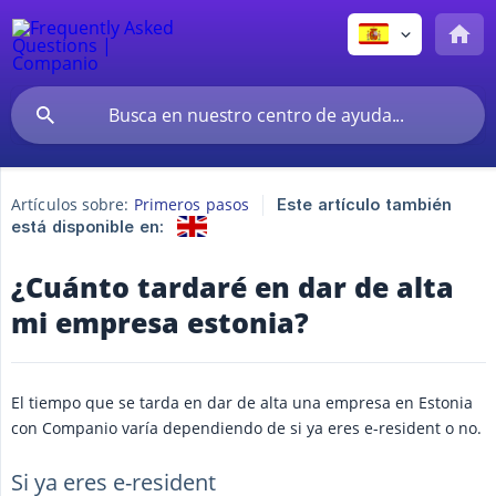
Artículos sobre:
Primeros pasos
Este artículo también
está disponible en:
¿Cuánto tardaré en dar de alta
mi empresa estonia?
El tiempo que se tarda en dar de alta una empresa en Estonia
con Companio varía dependiendo de si ya eres e-resident o no.
Si ya eres e-resident