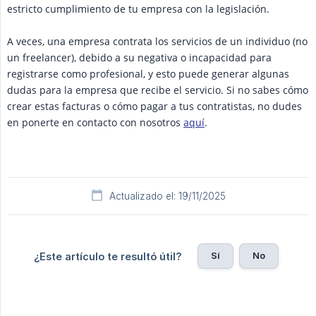
estricto cumplimiento de tu empresa con la legislación.
A veces, una empresa contrata los servicios de un individuo (no
un freelancer), debido a su negativa o incapacidad para
registrarse como profesional, y esto puede generar algunas
dudas para la empresa que recibe el servicio. Si no sabes cómo
crear estas facturas o cómo pagar a tus contratistas, no dudes
en ponerte en contacto con nosotros
aquí
.
Actualizado el: 19/11/2025
Sí
No
¿Este artículo te resultó útil?