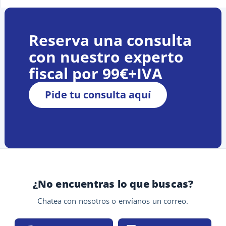
Reserva una consulta
con nuestro experto
fiscal por 99€+IVA
Pide tu consulta aquí
¿No encuentras lo que buscas?
Chatea con nosotros o envíanos un correo.