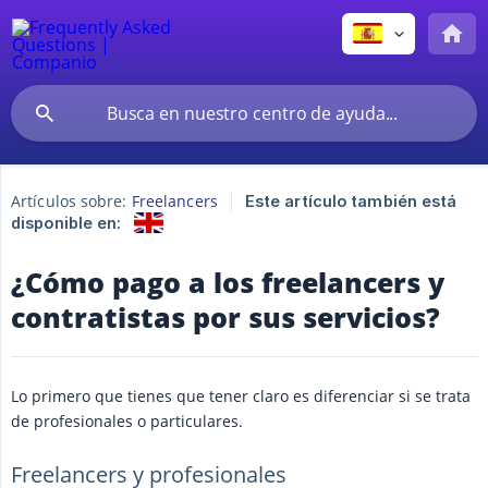
Artículos sobre:
Freelancers
Este artículo también está
disponible en:
¿Cómo pago a los freelancers y
contratistas por sus servicios?
Lo primero que tienes que tener claro es diferenciar si se trata
de profesionales o particulares.
Freelancers y profesionales