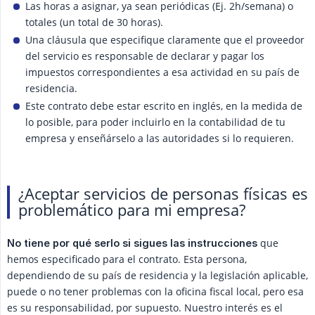
Las horas a asignar, ya sean periódicas (Ej. 2h/semana) o
totales (un total de 30 horas).
Una cláusula que especifique claramente que el proveedor
del servicio es responsable de declarar y pagar los
impuestos correspondientes a esa actividad en su país de
residencia.
Este contrato debe estar escrito en inglés, en la medida de
lo posible, para poder incluirlo en la contabilidad de tu
empresa y enseñárselo a las autoridades si lo requieren.
¿Aceptar servicios de personas físicas es
problemático para mi empresa?
que
No tiene por qué serlo si sigues las instrucciones
hemos especificado para el contrato. Esta persona,
dependiendo de su país de residencia y la legislación aplicable,
puede o no tener problemas con la oficina fiscal local, pero esa
es su responsabilidad, por supuesto. Nuestro interés es el