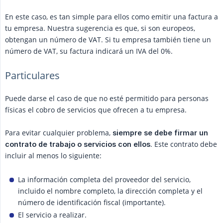
En este caso, es tan simple para ellos como emitir una factura a
tu empresa. Nuestra sugerencia es que, si son europeos,
obtengan un número de VAT. Si tu empresa también tiene un
número de VAT, su factura indicará un IVA del 0%.
Particulares
Puede darse el caso de que no esté permitido para personas
físicas el cobro de servicios que ofrecen a tu empresa.
Para evitar cualquier problema,
siempre se debe firmar un 
. Este contrato debe
contrato de trabajo o servicios con ellos
incluir al menos lo siguiente:
La información completa del proveedor del servicio,
incluido el nombre completo, la dirección completa y el
número de identificación fiscal (importante).
El servicio a realizar.