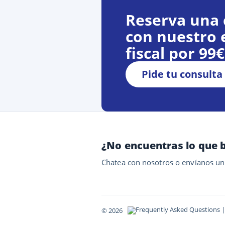
Reserva una 
con nuestro 
fiscal por 99
Pide tu consulta
¿No encuentras lo que 
Chatea con nosotros o envíanos un
© 2026