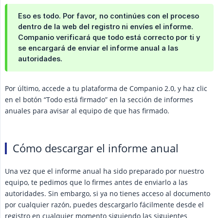
Eso es todo. Por favor, no continúes con el proceso
dentro de la web del registro ni envíes el informe.
Companio verificará que todo está correcto por ti y
se encargará de enviar el informe anual a las
autoridades.
Por último, accede a tu plataforma de Companio 2.0, y haz clic
en el botón “Todo está firmado” en la sección de informes
anuales para avisar al equipo de que has firmado.
Cómo descargar el informe anual
Una vez que el informe anual ha sido preparado por nuestro
equipo, te pedimos que lo firmes antes de enviarlo a las
autoridades. Sin embargo, si ya no tienes acceso al documento
por cualquier razón, puedes descargarlo fácilmente desde el
registro en cualquier momento siguiendo las siguientes