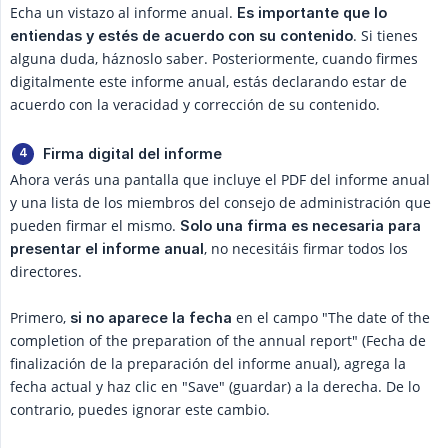
Echa un vistazo al informe anual.
Es importante que lo 
. Si tienes
entiendas y estés de acuerdo con su contenido
alguna duda, háznoslo saber. Posteriormente, cuando firmes
digitalmente este informe anual, estás declarando estar de
acuerdo con la veracidad y corrección de su contenido.
Firma digital del informe
Ahora verás una pantalla que incluye el PDF del informe anual
y una lista de los miembros del consejo de administración que
pueden firmar el mismo.
Solo una firma es necesaria para 
, no necesitáis firmar todos los
presentar el informe anual
directores.
Primero,
en el campo "The date of the
si no aparece la fecha
completion of the preparation of the annual report" (Fecha de
finalización de la preparación del informe anual), agrega la
fecha actual y haz clic en "Save" (guardar) a la derecha. De lo
contrario, puedes ignorar este cambio.