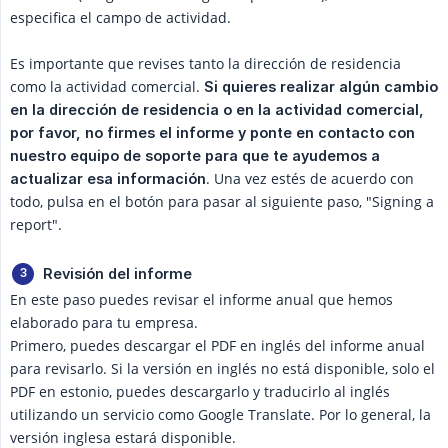
especifica el campo de actividad.
Es importante que revises tanto la dirección de residencia
como la actividad comercial.
Si quieres realizar algún cambio 
en la dirección de residencia o en la actividad comercial, 
por favor, no firmes el informe y ponte en contacto con 
nuestro equipo de soporte para que te ayudemos a 
. Una vez estés de acuerdo con
actualizar esa información
todo, pulsa en el botón para pasar al siguiente paso, "Signing a
report".
Revisión del informe
En este paso puedes revisar el informe anual que hemos
elaborado para tu empresa.
Primero, puedes descargar el PDF en inglés del informe anual
para revisarlo. Si la versión en inglés no está disponible, solo el
PDF en estonio, puedes descargarlo y traducirlo al inglés
utilizando un servicio como Google Translate. Por lo general, la
versión inglesa estará disponible.