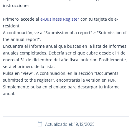
instrucciones:
Primero, accede al
e-Business Register
con tu tarjeta de e-
resident.
A continuación, ve a "Submission of a report" > "Submission of
the annual report".
Encuentra el informe anual que buscas en la lista de informes
anuales compleltados. Debería ser el que cubre desde el 1 de
enero al 31 de diciembre del año fiscal anterior. Posiblemente,
será el primero de la lista.
Pulsa en "View". A continuación, en la sección "Documents
submitted to the register", encontrarás la versión en PDF.
Simplemente pulsa en el enlace para descargar tu informe
anual.
Actualizado el: 19/12/2025