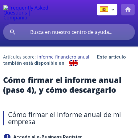
Artículos sobre:
Informe financiero anual
Este artículo
también está disponible en:
Cómo firmar el informe anual
(paso 4), y cómo descargarlo
Cómo firmar el informe anual de mi
empresa
Accede al e-Business Register