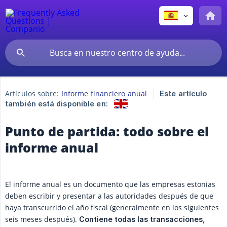
Artículos sobre:
Informe financiero anual
Este artículo
también está disponible en:
Punto de partida: todo sobre el
informe anual
El informe anual es un documento que las empresas estonias
deben escribir y presentar a las autoridades después de que
haya transcurrido el año fiscal (generalmente en los siguientes
seis meses después).
 Contiene todas las transacciones, 