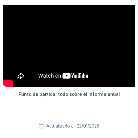
Actualizado el: 22/01/2026