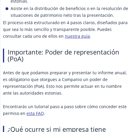
estonias.
Asiste en la distribución de beneficios o en la resolución de
situaciones de patrimonio neto tras la presentación.
El proceso está estructurado en 4 pasos claros, diseñados para
que sea lo más sencillo y transparente posible. Puedes
consultar cada uno de ellos en
nuestra guía
.
Importante: Poder de representación
(PoA)
Antes de que podamos preparar y presentar tu informe anual,
es obligatorio que otorgues a Companio un poder de
representación (PoA). Esto nos permite actuar en tu nombre
ante las autoridades estonias.
Encontrarás un tutorial paso a paso sobre cómo conceder este
permiso en
esta FAQ
.
¿Qué ocurre si mi empresa tiene