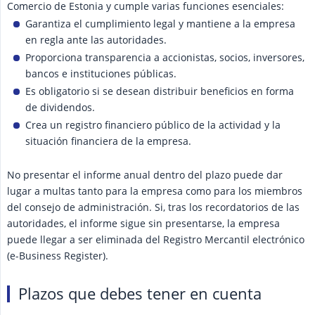
Comercio de Estonia y cumple varias funciones esenciales:
Garantiza el cumplimiento legal y mantiene a la empresa
en regla ante las autoridades.
Proporciona transparencia a accionistas, socios, inversores,
bancos e instituciones públicas.
Es obligatorio si se desean distribuir beneficios en forma
de dividendos.
Crea un registro financiero público de la actividad y la
situación financiera de la empresa.
No presentar el informe anual dentro del plazo puede dar
lugar a multas tanto para la empresa como para los miembros
del consejo de administración. Si, tras los recordatorios de las
autoridades, el informe sigue sin presentarse, la empresa
puede llegar a ser eliminada del Registro Mercantil electrónico
(e-Business Register).
Plazos que debes tener en cuenta