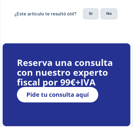
Sí
No
¿Este artículo te resultó útil?
Reserva una consulta
con nuestro experto
fiscal por 99€+IVA
Pide tu consulta aquí