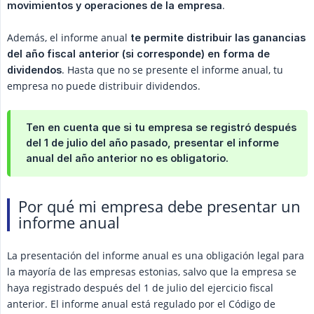
.
movimientos y operaciones de la empresa
Además, el informe anual
te permite distribuir las ganancias 
del año fiscal anterior (si corresponde) en forma de 
. Hasta que no se presente el informe anual, tu
dividendos
empresa no puede distribuir dividendos.
Ten en cuenta que si tu empresa se registró después
del 1 de julio del año pasado, presentar el informe
anual del año anterior no es obligatorio.
Por qué mi empresa debe presentar un
informe anual
La presentación del informe anual es una obligación legal para
la mayoría de las empresas estonias, salvo que la empresa se
haya registrado después del 1 de julio del ejercicio fiscal
anterior. El informe anual está regulado por el Código de