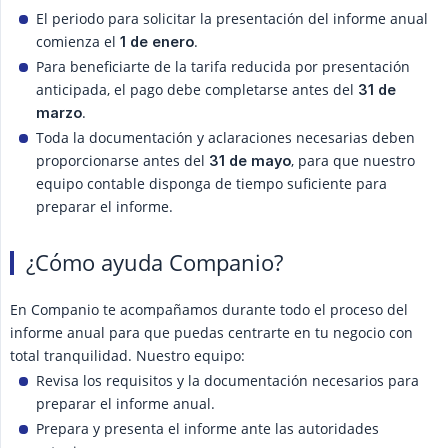
El periodo para solicitar la presentación del informe anual
comienza el
.
1 de enero
Para beneficiarte de la tarifa reducida por presentación
anticipada, el pago debe completarse antes del
31 de 
.
marzo
Toda la documentación y aclaraciones necesarias deben
proporcionarse antes del
, para que nuestro
31 de mayo
equipo contable disponga de tiempo suficiente para
preparar el informe.
¿Cómo ayuda Companio?
En Companio te acompañamos durante todo el proceso del
informe anual para que puedas centrarte en tu negocio con
total tranquilidad. Nuestro equipo:
Revisa los requisitos y la documentación necesarios para
preparar el informe anual.
Prepara y presenta el informe ante las autoridades