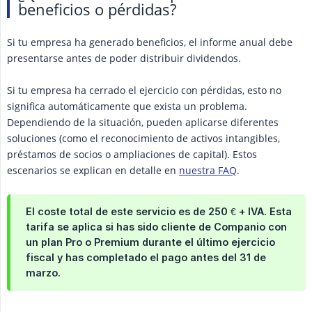
beneficios o pérdidas?
Si tu empresa ha generado beneficios, el informe anual debe
presentarse antes de poder distribuir dividendos.
Si tu empresa ha cerrado el ejercicio con pérdidas, esto no
significa automáticamente que exista un problema.
Dependiendo de la situación, pueden aplicarse diferentes
soluciones (como el reconocimiento de activos intangibles,
préstamos de socios o ampliaciones de capital). Estos
escenarios se explican en detalle en
nuestra FAQ
.
El coste total de este servicio es de 250 € + IVA. Esta
tarifa se aplica si has sido cliente de Companio con
un plan Pro o Premium durante el último ejercicio
fiscal y has completado el pago antes del 31 de
marzo.