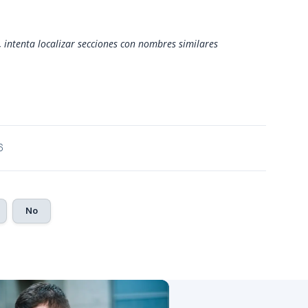
 intenta localizar secciones con nombres similares 
6
No