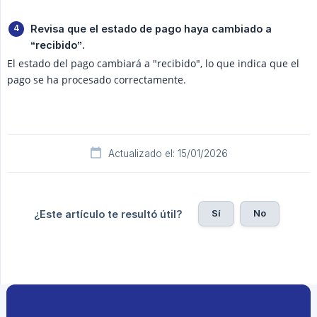
Revisa que el estado de pago haya cambiado a 
“recibido”.
El estado del pago cambiará a "recibido", lo que indica que el
pago se ha procesado correctamente.
Actualizado el: 15/01/2026
Sí
No
¿Este artículo te resultó útil?