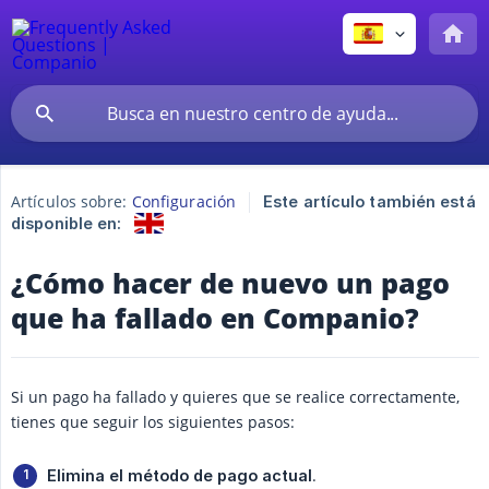
Artículos sobre:
Configuración
Este artículo también está
disponible en:
¿Cómo hacer de nuevo un pago
que ha fallado en Companio?
Si un pago ha fallado y quieres que se realice correctamente,
tienes que seguir los siguientes pasos:
.
Elimina el método de pago actual