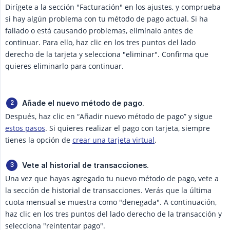
Dirígete a la sección "Facturación" en los ajustes, y comprueba
si hay algún problema con tu método de pago actual. Si ha
fallado o está causando problemas, elimínalo antes de
continuar. Para ello, haz clic en los tres puntos del lado
derecho de la tarjeta y selecciona "eliminar". Confirma que
quieres eliminarlo para continuar.
.
Añade el nuevo método de pago
Después, haz clic en “Añadir nuevo método de pago” y sigue
estos pasos
. Si quieres realizar el pago con tarjeta, siempre
tienes la opción de
crear una tarjeta virtual
.
.
Vete al historial de transacciones
Una vez que hayas agregado tu nuevo método de pago, vete a
la sección de historial de transacciones. Verás que la última
cuota mensual se muestra como "denegada". A continuación,
haz clic en los tres puntos del lado derecho de la transacción y
selecciona "reintentar pago".