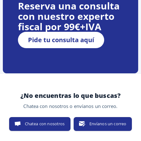
Reserva una consulta
con nuestro experto
fiscal por 99€+IVA
Pide tu consulta aquí
¿No encuentras lo que buscas?
Chatea con nosotros o envíanos un correo.
Chatea con nosotros
Envíanos un correo