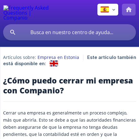
Artículos sobre:
Empresa en Estonia
Este artículo también
está disponible en:
¿Cómo puedo cerrar mi empresa
con Companio?
Cerrar una empresa es generalmente un proceso complejo,
más que abrirla. Esto se debe a que las autoridades financieras
deben asegurarse de que la empresa no tenga deudas
pendientes, que la contabilidad esté en orden y que la