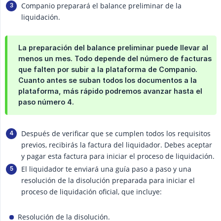
Companio preparará el balance preliminar de la
liquidación.
La preparación del balance preliminar puede llevar al
menos un mes. Todo depende del número de facturas
que falten por subir a la plataforma de Companio.
Cuanto antes se suban todos los documentos a la
plataforma, más rápido podremos avanzar hasta el
paso número 4.
Después de verificar que se cumplen todos los requisitos
previos, recibirás la factura del liquidador. Debes aceptar
y pagar esta factura para iniciar el proceso de liquidación.
El liquidador te enviará una guía paso a paso y una
resolución de la disolución preparada para iniciar el
proceso de liquidación oficial, que incluye:
Resolución de la disolución.