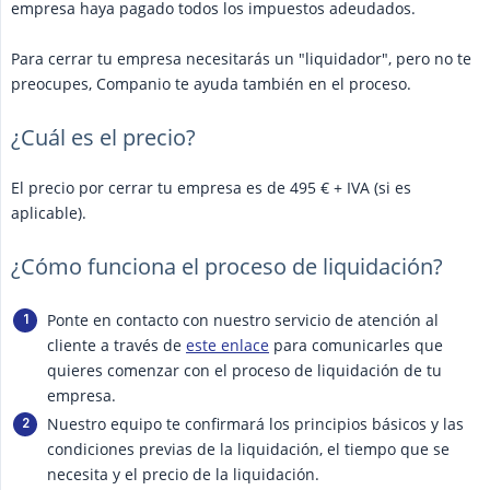
empresa haya pagado todos los impuestos adeudados.
Para cerrar tu empresa necesitarás un "liquidador", pero no te
preocupes, Companio te ayuda también en el proceso.
¿Cuál es el precio?
El precio por cerrar tu empresa es de 495 € + IVA (si es
aplicable).
¿Cómo funciona el proceso de liquidación?
Ponte en contacto con nuestro servicio de atención al
cliente a través de
este enlace
para comunicarles que
quieres comenzar con el proceso de liquidación de tu
empresa.
Nuestro equipo te confirmará los principios básicos y las
condiciones previas de la liquidación, el tiempo que se
necesita y el precio de la liquidación.