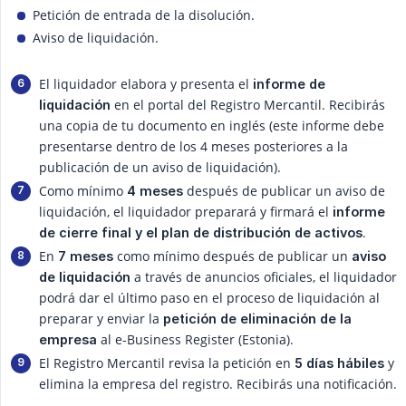
Petición de entrada de la disolución.
Aviso de liquidación.
El liquidador elabora y presenta el
informe de 
en el portal del Registro Mercantil. Recibirás
liquidación
una copia de tu documento en inglés (este informe debe
presentarse dentro de los 4 meses posteriores a la
publicación de un aviso de liquidación).
Como mínimo
después de publicar un aviso de
4 meses
liquidación, el liquidador preparará y firmará el
informe 
.
de cierre final y el plan de distribución de activos
En
como mínimo después de publicar un
7 meses
aviso 
a través de anuncios oficiales, el liquidador
de liquidación
podrá dar el último paso en el proceso de liquidación al
preparar y enviar la
petición de eliminación de la 
al e-Business Register (Estonia).
empresa
El Registro Mercantil revisa la petición en
y
5 días hábiles
elimina la empresa del registro. Recibirás una notificación.