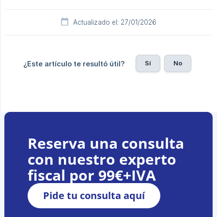
Actualizado el: 27/01/2026
Sí
No
¿Este artículo te resultó útil?
Reserva una consulta
con nuestro experto
fiscal por 99€+IVA
Pide tu consulta aquí