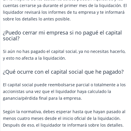
cuentas cerrarse ya durante el primer mes de la liquidación. El
liquidador revisará los informes de tu empresa y te informará
sobre los detalles lo antes posible.
¿Puedo cerrar mi empresa si no pagué el capital
social?
Si aún no has pagado el capital social, ya no necesitas hacerlo,
y esto no afecta a la liquidación.
¿Qué ocurre con el capital social que he pagado?
El capital social puede reembolsarse parcial o totalmente a los
accionistas una vez que el liquidador haya calculado la
ganancia/pérdida final para la empresa.
Según la normativa, debes esperar hasta que hayan pasado al
menos cuatro meses desde el inicio oficial de la liquidación.
Después de eso, el liquidador te informará sobre los detalles.