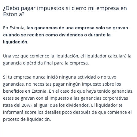
¿Debo pagar impuestos si cierro mi empresa en
Estonia?
En Estonia,
las ganancias de una empresa solo se gravan 
cuando se reciben como dividendos o durante la 
.
liquidación
Una vez que comience la liquidación, el liquidador calculará la
ganancia o pérdida final para la empresa.
Si tu empresa nunca inició ninguna actividad o no tuvo
ganancias, no necesitas pagar ningún impuesto sobre los
beneficios en Estonia. En el caso de que haya tenido ganancias,
estas se gravan con el impuesto a las ganancias corporativas
(tasa del 20%), al igual que los dividendos. El liquidador te
informará sobre los detalles poco después de que comience el
proceso de liquidación.