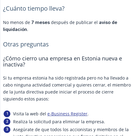
¿Cuánto tiempo lleva?
No menos de
después de publicar el
7 meses
aviso de 
.
liquidación
Otras preguntas
¿Cómo cierro una empresa en Estonia nueva e
inactiva?
Si tu empresa estonia ha sido registrada pero no ha llevado a
cabo ninguna actividad comercial y quieres cerrar, el miembro
de la junta directiva puede iniciar el proceso de cierre
siguiendo estos pasos:
Visita la web del
e-Business Register
.
Realiza la solicitud para eliminar la empresa.
Asegúrate de que todos los accionistas y miembros de la