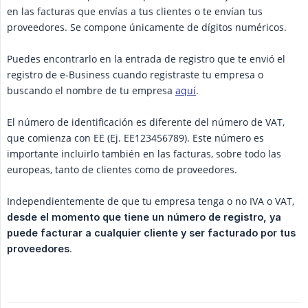
en las facturas que envías a tus clientes o te envían tus
proveedores. Se compone únicamente de dígitos numéricos.
Puedes encontrarlo en la entrada de registro que te envió el
registro de e-Business cuando registraste tu empresa o
buscando el nombre de tu empresa
aquí
.
El número de identificación es diferente del número de VAT,
que comienza con EE (Ej. EE123456789). Este número es
importante incluirlo también en las facturas, sobre todo las
europeas, tanto de clientes como de proveedores.
Independientemente de que tu empresa tenga o no IVA o VAT,
desde el momento que tiene un número de registro, ya 
puede facturar a cualquier cliente y ser facturado por tus 
.
proveedores