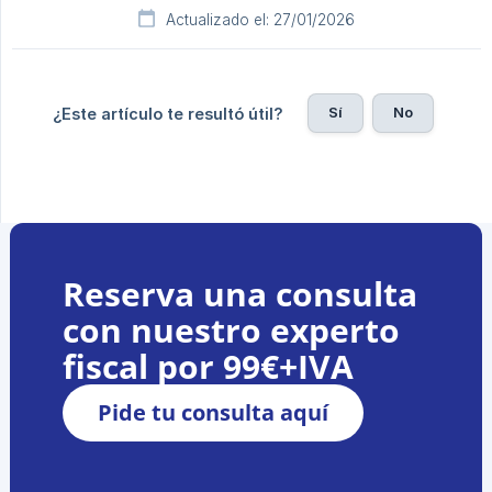
Actualizado el: 27/01/2026
Sí
No
¿Este artículo te resultó útil?
Reserva una consulta
con nuestro experto
fiscal por 99€+IVA
Pide tu consulta aquí