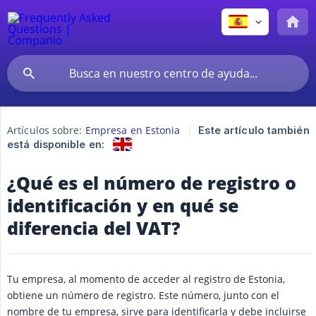
Artículos sobre:
Empresa en Estonia
Este artículo también
está disponible en:
¿Qué es el número de registro o
identificación y en qué se
diferencia del VAT?
Tu empresa, al momento de acceder al registro de Estonia,
obtiene un número de registro. Este número, junto con el
nombre de tu empresa, sirve para identificarla y debe incluirse