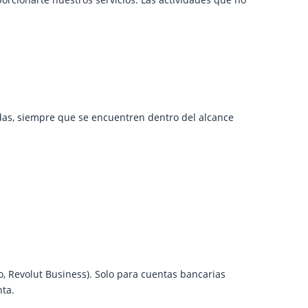
as, siempre que se encuentren dentro del alcance
, Revolut Business). Solo para cuentas bancarias
nta.