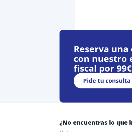
Reserva una 
con nuestro 
fiscal por 99
Pide tu consulta
¿No encuentras lo que 