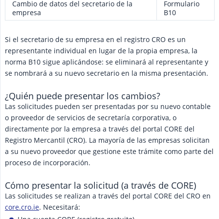
Cambio de datos del secretario de la
Formulario
empresa
B10
Si el secretario de su empresa en el registro CRO es un
representante individual en lugar de la propia empresa, la
norma B10 sigue aplicándose: se eliminará al representante y
se nombrará a su nuevo secretario en la misma presentación.
¿Quién puede presentar los cambios?
Las solicitudes pueden ser presentadas por su nuevo contable
o proveedor de servicios de secretaría corporativa, o
directamente por la empresa a través del portal CORE del
Registro Mercantil (CRO). La mayoría de las empresas solicitan
a su nuevo proveedor que gestione este trámite como parte del
proceso de incorporación.
Cómo presentar la solicitud (a través de CORE)
Las solicitudes se realizan a través del portal CORE del CRO en
core.cro.ie
. Necesitará: