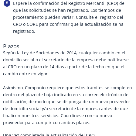
Espere la confirmación del Registro Mercantil (CRO) de
que las solicitudes se han registrado. Los tiempos de
procesamiento pueden variar. Consulte el registro del
CRO o CORE para confirmar que la actualización se ha
registrado.
Plazos
Según la Ley de Sociedades de 2014, cualquier cambio en el
domicilio social o el secretario de la empresa debe notificarse
al CRO en un plazo de 14 días a partir de la fecha en que el
cambio entre en vigor.
Asimismo, Companio requiere que estos trámites se completen
dentro del plazo de baja indicado en su correo electrónico de
notificación, de modo que se disponga de un nuevo proveedor
de domicilio social y/o secretario de la empresa antes de que
finalicen nuestros servicios. Coordínese con su nuevo
proveedor para cumplir con ambos plazos.
Una vez completada la actualización del CRO