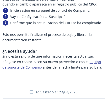
Cuando el cambio aparezca en el registro público del CRO:
Inicie sesión en su panel de control de Companio.
Vaya a Configuración → Suscripción.
Confirme que la actualización del CRO se ha completado.
Esto nos permite finalizar el proceso de baja y liberar la
documentación restante.
¿Necesita ayuda?
Si no está seguro de qué información necesita actualizar,
póngase en contacto con su nuevo proveedor o con el
equipo
de soporte de Companio
antes de la fecha límite para su baja.
Actualizado el: 29/04/2026