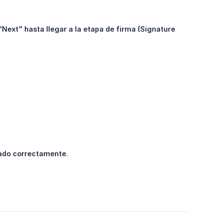
Next" hasta llegar a la etapa de firma (Signature 
.
viado correctamente