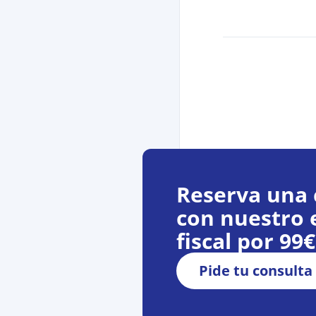
Reserva una 
con nuestro 
fiscal por 99
Pide tu consulta