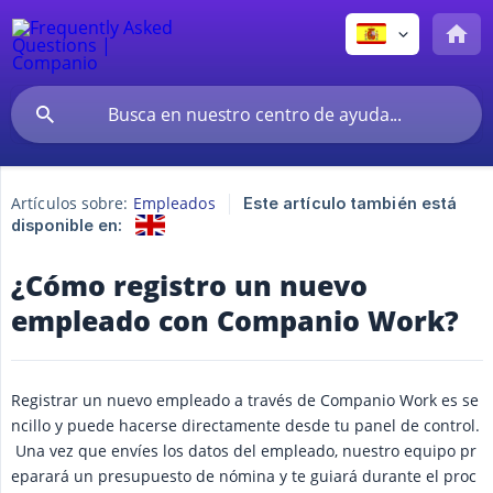
Artículos sobre:
Empleados
Este artículo también está
disponible en:
¿Cómo registro un nuevo
empleado con Companio Work?
Registrar un nuevo empleado a través de Companio Work es se
ncillo y puede hacerse directamente desde tu panel de control.
Una vez que envíes los datos del empleado, nuestro equipo pr
eparará un presupuesto de nómina y te guiará durante el proc