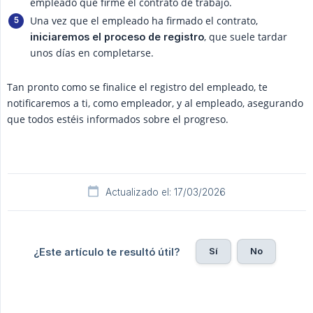
empleado que firme el contrato de trabajo.
Una vez que el empleado ha firmado el contrato,
, que suele tardar
iniciaremos el proceso de registro
unos días en completarse.
Tan pronto como se finalice el registro del empleado, te
notificaremos a ti, como empleador, y al empleado, asegurando
que todos estéis informados sobre el progreso.
Actualizado el: 17/03/2026
Sí
No
¿Este artículo te resultó útil?