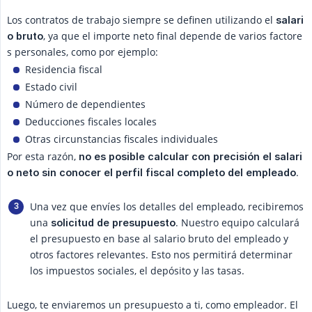
Los contratos de trabajo siempre se definen utilizando el
salari
, ya que el importe neto final depende de varios factore
o bruto
s personales, como por ejemplo:
Residencia fiscal
Estado civil
Número de dependientes
Deducciones fiscales locales
Otras circunstancias fiscales individuales
Por esta razón,
no es posible calcular con precisión el salari
.
o neto sin conocer el perfil fiscal completo del empleado
Una vez que envíes los detalles del empleado, recibiremos
una
. Nuestro equipo calculará
solicitud de presupuesto
el presupuesto en base al salario bruto del empleado y
otros factores relevantes. Esto nos permitirá determinar
los impuestos sociales, el depósito y las tasas.
Luego, te enviaremos un presupuesto a ti, como empleador. El