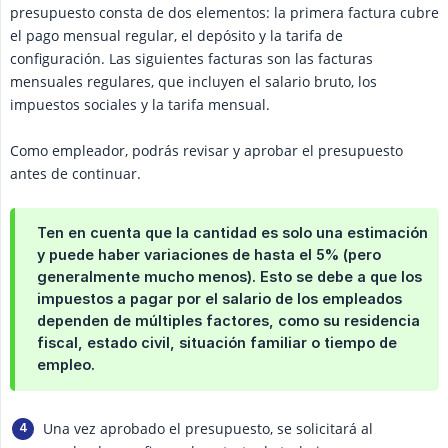
presupuesto consta de dos elementos: la primera factura cubre
el pago mensual regular, el depósito y la tarifa de
configuración. Las siguientes facturas son las facturas
mensuales regulares, que incluyen el salario bruto, los
impuestos sociales y la tarifa mensual.
Como empleador, podrás revisar y aprobar el presupuesto
antes de continuar.
Ten en cuenta que la cantidad es solo una estimación
y puede haber variaciones de hasta el 5% (pero
generalmente mucho menos). Esto se debe a que los
impuestos a pagar por el salario de los empleados
dependen de múltiples factores, como su residencia
fiscal, estado civil, situación familiar o tiempo de
empleo.
Una vez aprobado el presupuesto, se solicitará al