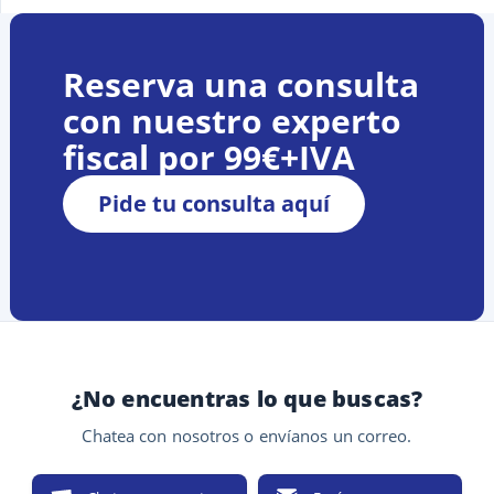
Reserva una consulta
con nuestro experto
fiscal por 99€+IVA
Pide tu consulta aquí
¿No encuentras lo que buscas?
Chatea con nosotros o envíanos un correo.