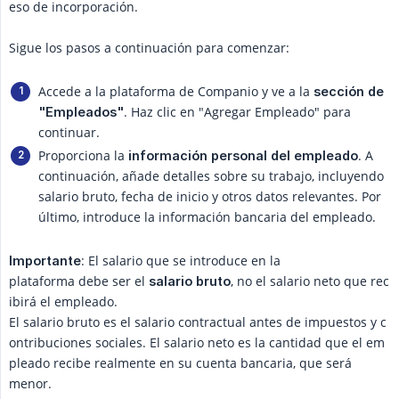
eso de incorporación.
Sigue los pasos a continuación para comenzar:
Accede a la plataforma de Companio y ve a la
sección de 
. Haz clic en "Agregar Empleado" para
"Empleados"
continuar.
Proporciona la
. A
información personal del empleado
continuación, añade detalles sobre su trabajo, incluyendo
salario bruto, fecha de inicio y otros datos relevantes. Por
último, introduce la información bancaria del empleado.
: El salario que se introduce en la
Importante
plataforma debe ser el
, no el salario neto que rec
salario bruto
ibirá el empleado.
El salario bruto es el salario contractual antes de impuestos y c
ontribuciones sociales. El salario neto es la cantidad que el em
pleado recibe realmente en su cuenta bancaria, que será
menor.