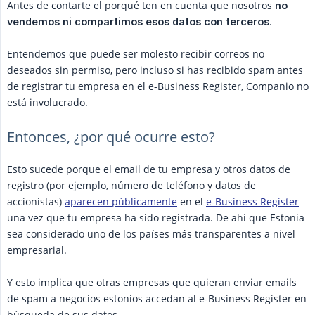
Antes de contarte el porqué ten en cuenta que nosotros
no 
.
vendemos ni compartimos esos datos con terceros
Entendemos que puede ser molesto recibir correos no
deseados sin permiso, pero incluso si has recibido spam antes
de registrar tu empresa en el e-Business Register, Companio no
está involucrado.
Entonces, ¿por qué ocurre esto?
Esto sucede porque el email de tu empresa y otros datos de
registro (por ejemplo, número de teléfono y datos de
accionistas)
aparecen públicamente
en el
e-Business Register
una vez que tu empresa ha sido registrada. De ahí que Estonia
sea considerado uno de los países más transparentes a nivel
empresarial.
Y esto implica que otras empresas que quieran enviar emails
de spam a negocios estonios accedan al e-Business Register en
búsqueda de sus datos.