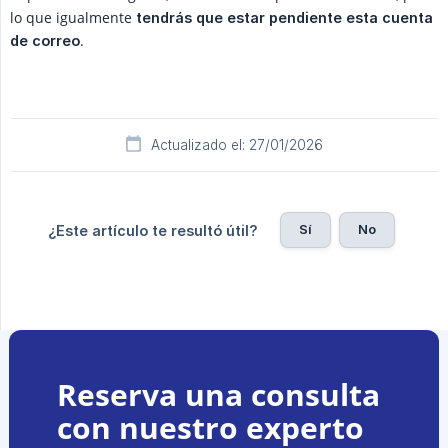
lo que igualmente
tendrás que estar pendiente esta cuenta 
.
de correo
Actualizado el: 27/01/2026
Sí
No
¿Este artículo te resultó útil?
Reserva una consulta
con nuestro experto