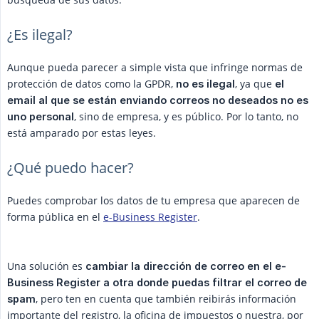
¿Es ilegal?
Aunque pueda parecer a simple vista que infringe normas de
protección de datos como la GPDR,
, ya que
no es ilegal
el 
email al que se están enviando correos no deseados no es 
, sino de empresa, y es público. Por lo tanto, no
uno personal
está amparado por estas leyes.
¿Qué puedo hacer?
Puedes comprobar los datos de tu empresa que aparecen de
forma pública en el
e-Business Register
.
Una solución es
cambiar la dirección de correo en el e-
Business Register a otra donde puedas filtrar el correo de 
, pero ten en cuenta que también reibirás información
spam
importante del registro, la oficina de impuestos o nuestra, por