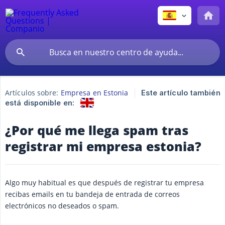
Artículos sobre:
Empresa en Estonia
Este artículo también
está disponible en:
¿Por qué me llega spam tras
registrar mi empresa estonia?
Algo muy habitual es que después de registrar tu empresa
recibas emails en tu bandeja de entrada de correos
electrónicos no deseados o spam.