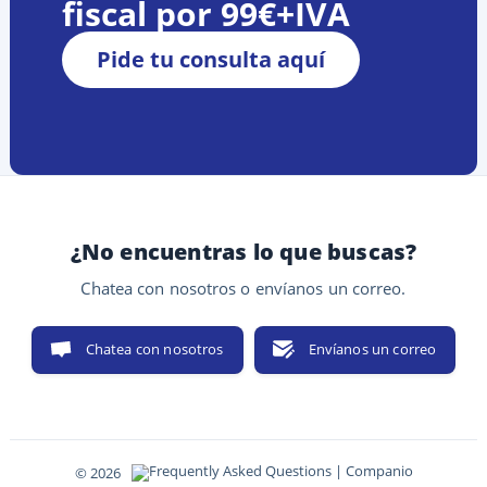
fiscal por 99€+IVA
Pide tu consulta aquí
¿No encuentras lo que buscas?
Chatea con nosotros o envíanos un correo.
Chatea con nosotros
Envíanos un correo
© 2026