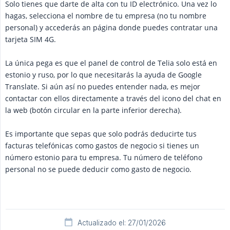
Solo tienes que darte de alta con tu ID electrónico. Una vez lo
hagas, selecciona el nombre de tu empresa (no tu nombre
personal) y accederás an página donde puedes contratar una
tarjeta SIM 4G.
La única pega es que el panel de control de Telia solo está en
estonio y ruso, por lo que necesitarás la ayuda de Google
Translate. Si aún así no puedes entender nada, es mejor
contactar con ellos directamente a través del icono del chat en
la web (botón circular en la parte inferior derecha).
Es importante que sepas que solo podrás deducirte tus
facturas telefónicas como gastos de negocio si tienes un
número estonio para tu empresa. Tu número de teléfono
personal no se puede deducir como gasto de negocio.
Actualizado el: 27/01/2026