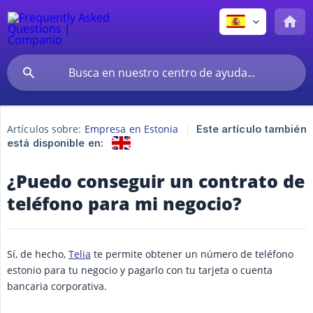
Artículos sobre:
Empresa en Estonia
Este artículo también
está disponible en:
¿Puedo conseguir un contrato de
teléfono para mi negocio?
Sí, de hecho,
Telia
te permite obtener un número de teléfono
estonio para tu negocio y pagarlo con tu tarjeta o cuenta
bancaria corporativa.