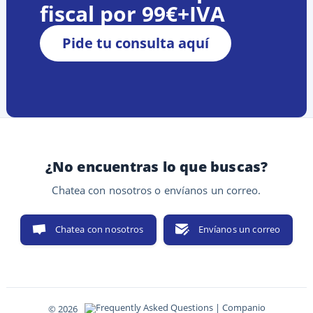
fiscal por 99€+IVA
Pide tu consulta aquí
¿No encuentras lo que buscas?
Chatea con nosotros o envíanos un correo.
Chatea con nosotros
Envíanos un correo
© 2026