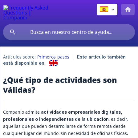
Artículos sobre:
Primeros pasos
Este artículo también
está disponible en:
¿Qué tipo de actividades son
válidas?
Companio admite
actividades empresariales digitales, 
, es decir,
profesionales o independientes de la ubicación
aquellas que pueden desarrollarse de forma remota desde
cualquier lugar del mundo, sin necesidad de oficinas físicas,