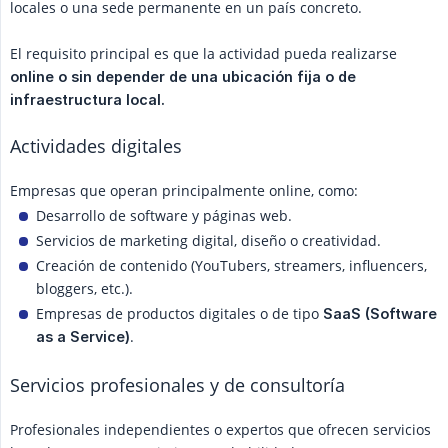
locales o una sede permanente en un país concreto.
El requisito principal es que la actividad pueda realizarse
online o sin depender de una ubicación fija o de 
infraestructura local.
Actividades digitales
Empresas que operan principalmente online, como:
Desarrollo de software y páginas web.
Servicios de marketing digital, diseño o creatividad.
Creación de contenido (YouTubers, streamers, influencers,
bloggers, etc.).
Empresas de productos digitales o de tipo
SaaS (Software 
.
as a Service)
Servicios profesionales y de consultoría
Profesionales independientes o expertos que ofrecen servicios