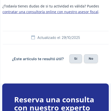
¿Todavía tienes dudas de si tu actividad es válida? Puedes
contratar una consultoría online con nuestro asesor fiscal
.
Actualizado el: 29/10/2025
Sí
No
¿Este artículo te resultó útil?
Reserva una consulta
con nuestro experto