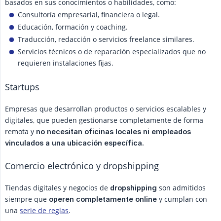
basados en sus conocimientos o habilidades, como:
Consultoría empresarial, financiera o legal.
Educación, formación y coaching.
Traducción, redacción o servicios freelance similares.
Servicios técnicos o de reparación especializados que no
requieren instalaciones fijas.
Startups
Empresas que desarrollan productos o servicios escalables y
digitales, que pueden gestionarse completamente de forma
remota y
no necesitan oficinas locales ni empleados 
vinculados a una ubicación específica.
Comercio electrónico y dropshipping
Tiendas digitales y negocios de
son admitidos
dropshipping
siempre que
y cumplan con
operen completamente online
una
serie de reglas
.