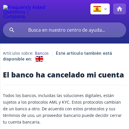
Artículos sobre:
Bancos
Este artículo también está
disponible en:
El banco ha cancelado mi cuenta
Todos los bancos, incluidas las soluciones digitales, están
sujetos a los protocolos AML y KYC. Estos protocolos cambian
de un banco a otro. De acuerdo con estos protocolos y sus
términos de uso, un proveedor bancario puede decidir cerrar
tu cuenta bancaria.