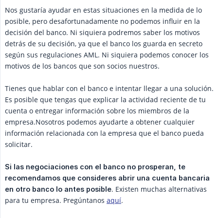
Nos gustaría ayudar en estas situaciones en la medida de lo
posible, pero desafortunadamente no podemos influir en la
decisión del banco. Ni siquiera podremos saber los motivos
detrás de su decisión, ya que el banco los guarda en secreto
según sus regulaciones AML. Ni siquiera podemos conocer los
motivos de los bancos que son socios nuestros.
Tienes que hablar con el banco e intentar llegar a una solución.
Es posible que tengas que explicar la actividad reciente de tu
cuenta o entregar información sobre los miembros de la
empresa.Nosotros podemos ayudarte a obtener cualquier
información relacionada con la empresa que el banco pueda
solicitar.
Si las negociaciones con el banco no prosperan, te 
recomendamos que consideres abrir una cuenta bancaria 
. Existen muchas alternativas
en otro banco lo antes posible
para tu empresa. Pregúntanos
aquí
.