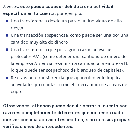
A veces,
esto puede suceder debido a una actividad 
, por ejemplo:
específica en tu cuenta
Una transferencia desde un país o un individuo de alto
riesgo.
Una transacción sospechosa, como puede ser una por una
cantidad muy alta de dinero.
Una transferencia que por alguna razón activa sus
protocolos AML (como obtener una cantidad de dinero de
la empresa A y enviar esa misma cantidad a la empresa B,
lo que puede ser sospechoso de blanqueo de capitales).
Realizas una transferencia que aparentemente implica
actividades prohibidas, como el intercambio de activos de
cripto.
Otras veces, el banco puede decidir cerrar tu cuenta por 
razones completamente diferentes que no tienen nada 
que ver con una actividad específica, sino con sus propias 
.
verificaciones de antecedentes