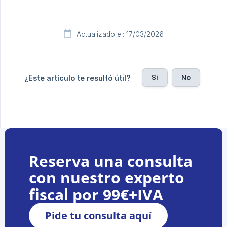
Actualizado el: 17/03/2026
Sí
No
¿Este artículo te resultó útil?
Reserva una consulta
con nuestro experto
fiscal por 99€+IVA
Pide tu consulta aquí