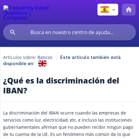
Artículos sobre:
Bancos
Este artículo también está
disponible en:
¿Qué es la discriminación del
IBAN?
La discriminación del IBAN ocurre cuando las empresas de
servicios como luz, electricidad, etc, e incluso las instituciones
gubernamentales afirman que no pueden recibir ningún pago
de tu cuenta de la UE. Es un fenómeno más común de lo que