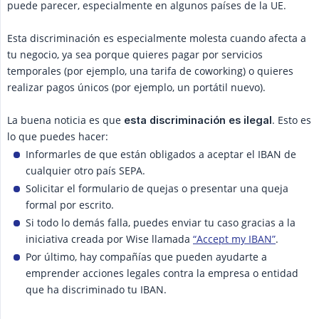
puede parecer, especialmente en algunos países de la UE.
Esta discriminación es especialmente molesta cuando afecta a
tu negocio, ya sea porque quieres pagar por servicios
temporales (por ejemplo, una tarifa de coworking) o quieres
realizar pagos únicos (por ejemplo, un portátil nuevo).
La buena noticia es que
. Esto es
esta discriminación es ilegal
lo que puedes hacer:
Informarles de que están obligados a aceptar el IBAN de
cualquier otro país SEPA.
Solicitar el formulario de quejas o presentar una queja
formal por escrito.
Si todo lo demás falla, puedes enviar tu caso gracias a la
iniciativa creada por Wise llamada
“Accept my IBAN”
.
Por último, hay compañías que pueden ayudarte a
emprender acciones legales contra la empresa o entidad
que ha discriminado tu IBAN.