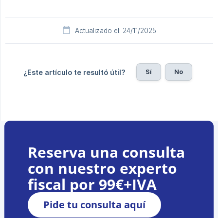
Actualizado el: 24/11/2025
Sí
No
¿Este artículo te resultó útil?
Reserva una consulta
con nuestro experto
fiscal por 99€+IVA
Pide tu consulta aquí