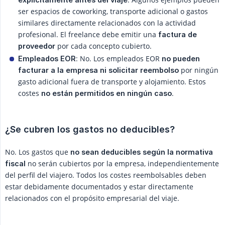
ser espacios de coworking, transporte adicional o gastos
similares directamente relacionados con la actividad
profesional. El freelance debe emitir una
factura de 
por cada concepto cubierto.
proveedor
: No. Los empleados EOR
Empleados EOR
no pueden 
por ningún
facturar a la empresa ni solicitar reembolso
gasto adicional fuera de transporte y alojamiento. Estos
costes
.
no están permitidos en ningún caso
¿Se cubren los gastos no deducibles?
No. Los gastos que
no sean deducibles según la normativa 
no serán cubiertos por la empresa, independientemente
fiscal
del perfil del viajero. Todos los costes reembolsables deben
estar debidamente documentados y estar directamente
relacionados con el propósito empresarial del viaje.