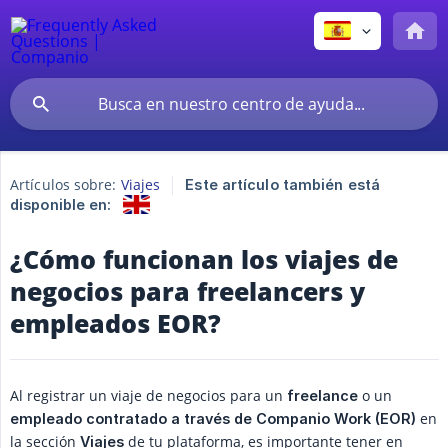
Artículos sobre:
Viajes
Este artículo también está
disponible en:
¿Cómo funcionan los viajes de
negocios para freelancers y
empleados EOR?
Al registrar un viaje de negocios para un
o un
freelance
en
empleado contratado a través de Companio Work (EOR)
la sección
de tu plataforma, es importante tener en
Viajes