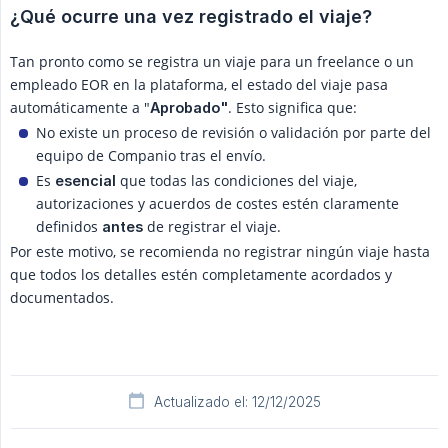
¿Qué ocurre una vez registrado el viaje?
Tan pronto como se registra un viaje para un freelance o un
empleado EOR en la plataforma, el estado del viaje pasa
automáticamente a "
. Esto significa que:
Aprobado"
No existe un proceso de revisión o validación por parte del
equipo de Companio tras el envío.
Es
que todas las condiciones del viaje,
esencial
autorizaciones y acuerdos de costes estén claramente
definidos
de registrar el viaje.
antes
Por este motivo, se recomienda no registrar ningún viaje hasta
que todos los detalles estén completamente acordados y
documentados.
Actualizado el: 12/12/2025