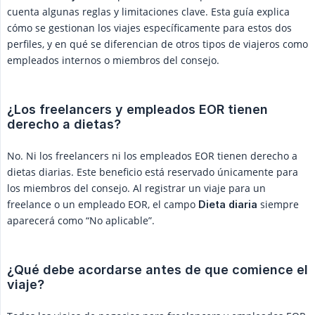
cuenta algunas reglas y limitaciones clave. Esta guía explica
cómo se gestionan los viajes específicamente para estos dos
perfiles, y en qué se diferencian de otros tipos de viajeros como
empleados internos o miembros del consejo.
¿Los freelancers y empleados EOR tienen 
derecho a dietas?
No. Ni los freelancers ni los empleados EOR tienen derecho a
dietas diarias. Este beneficio está reservado únicamente para
los miembros del consejo. Al registrar un viaje para un
freelance o un empleado EOR, el campo
siempre
Dieta diaria
aparecerá como “No aplicable”.
¿Qué debe acordarse antes de que comience el 
viaje?