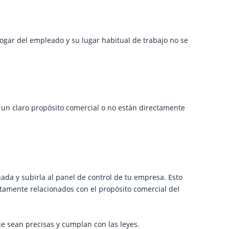
ogar del empleado y su lugar habitual de trabajo no se
 un claro propósito comercial o no están directamente
da y subirla al panel de control de tu empresa. Esto
ectamente relacionados con el propósito comercial del
e sean precisas y cumplan con las leyes.