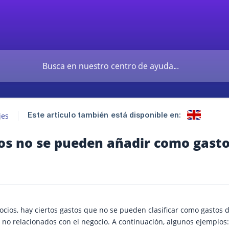
Este artículo también está disponible en:
jes
s no se pueden añadir como gastos
ocios, hay ciertos gastos que no se pueden clasificar como gastos de
 no relacionados con el negocio. A continuación, algunos ejemplos: