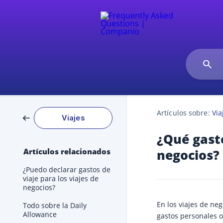
Artículos sobre:
Via
Viajes
¿Qué gasto
Artículos relacionados
negocios?
¿Puedo declarar gastos de
viaje para los viajes de
negocios?
En los viajes de neg
Todo sobre la Daily
Allowance
gastos personales o