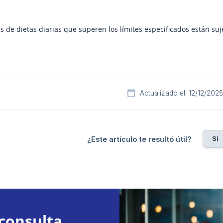
s de dietas diarias que superen los límites especificados están suj
Actualizado el: 12/12/2025
Sí
¿Este artículo te resultó útil?
consulta