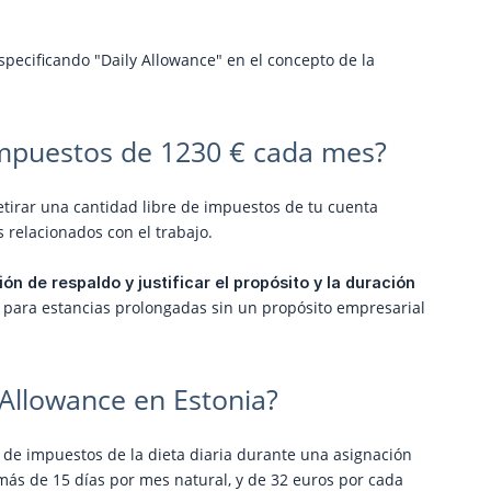
specificando "Daily Allowance" en el concepto de la
 impuestos de 1230 € cada mes?
 retirar una cantidad libre de impuestos de tu cuenta
s relacionados con el trabajo.
 de respaldo y justificar el propósito y la duración 
 para estancias prolongadas sin un propósito empresarial
 Allowance en Estonia?
to de impuestos de la dieta diaria durante una asignación
 más de 15 días por mes natural, y de 32 euros por cada