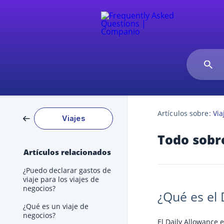
Artículos sobre:
Via
Viajes
Todo sobr
Artículos relacionados
¿Puedo declarar gastos de
viaje para los viajes de
negocios?
¿Qué es el 
¿Qué es un viaje de
negocios?
El Daily Allowance 