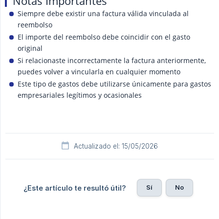
Notas Importantes
Siempre debe existir una factura válida vinculada al
reembolso
El importe del reembolso debe coincidir con el gasto
original
Si relacionaste incorrectamente la factura anteriormente,
puedes volver a vincularla en cualquier momento
Este tipo de gastos debe utilizarse únicamente para gastos
empresariales legítimos y ocasionales
Actualizado el: 15/05/2026
Sí
No
¿Este artículo te resultó útil?