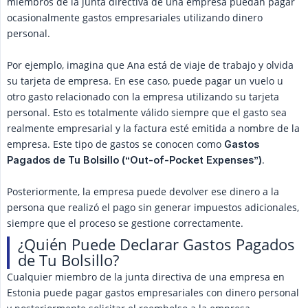
miembros de la junta directiva de una empresa puedan pagar
ocasionalmente gastos empresariales utilizando dinero
personal.
Por ejemplo, imagina que Ana está de viaje de trabajo y olvida
su tarjeta de empresa. En ese caso, puede pagar un vuelo u
otro gasto relacionado con la empresa utilizando su tarjeta
personal. Esto es totalmente válido siempre que el gasto sea
realmente empresarial y la factura esté emitida a nombre de la
empresa. Este tipo de gastos se conocen como
Gastos 
.
Pagados de Tu Bolsillo (“Out-of-Pocket Expenses”)
Posteriormente, la empresa puede devolver ese dinero a la
persona que realizó el pago sin generar impuestos adicionales,
siempre que el proceso se gestione correctamente.
¿Quién Puede Declarar Gastos Pagados
de Tu Bolsillo?
Cualquier miembro de la junta directiva de una empresa en
Estonia puede pagar gastos empresariales con dinero personal