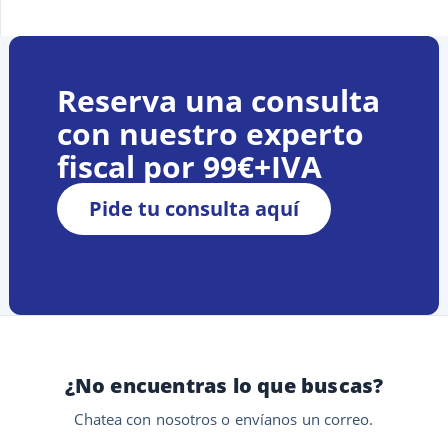
Reserva una consulta
con nuestro experto
fiscal por 99€+IVA
Pide tu consulta aquí
¿No encuentras lo que buscas?
Chatea con nosotros o envíanos un correo.