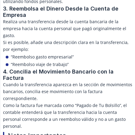
utilizando fondos personales.
3. Reembolsa el Dinero Desde la Cuenta de 
Empresa
Realiza una transferencia desde la cuenta bancaria de la
empresa hacia la cuenta personal que pagó originalmente el
gasto.
Si es posible, añade una descripción clara en la transferencia,
por ejemplo:
“Reembolso gasto empresarial”
“Reembolso viaje de trabajo”
4. Concilia el Movimiento Bancario con la 
Factura
Cuando la transferencia aparezca en la sección de movimientos
bancarios, concilia ese movimiento con la factura
correspondiente.
Como la factura fue marcada como “Pagado de Tu Bolsillo”, el
contable entenderá que la transferencia hacia la cuenta
personal corresponde a un reembolso válido y no a un gasto
personal.