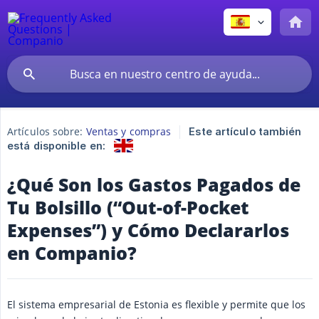
Artículos sobre:
Ventas y compras
Este artículo también
está disponible en:
¿Qué Son los Gastos Pagados de
Tu Bolsillo (“Out-of-Pocket
Expenses”) y Cómo Declararlos
en Companio?
El sistema empresarial de Estonia es flexible y permite que los