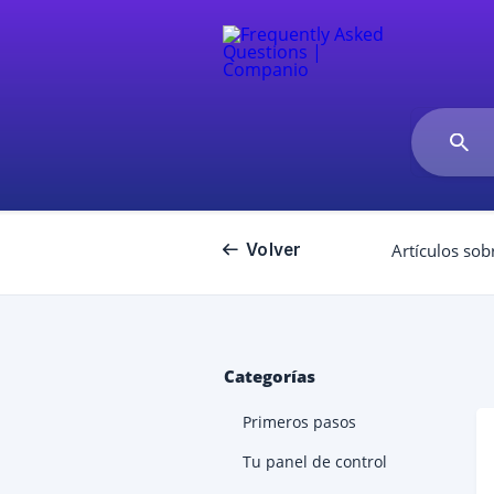
Volver
Artículos sob
Categorías
Primeros pasos
Tu panel de control