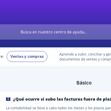
Aprende a subir, conciliar y ge
re:
Ventas y compras
documentos de ventas y compr
Básico
¿Qué ocurre si subo las facturas fuera de pla
La contabilidad se lleva a cabo todos los meses y los plazos pa