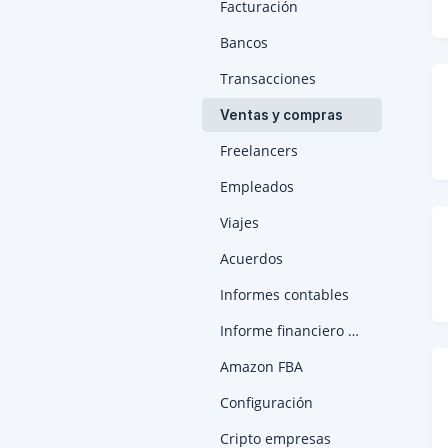
Facturación
Bancos
Transacciones
Ventas y compras
Freelancers
Empleados
Viajes
Acuerdos
Informes contables
Informe financiero anual
Amazon FBA
Configuración
Cripto empresas