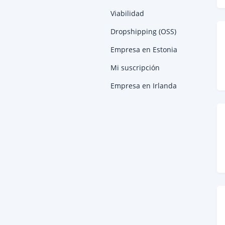
Viabilidad
Dropshipping (OSS)
Empresa en Estonia
Mi suscripción
Empresa en Irlanda