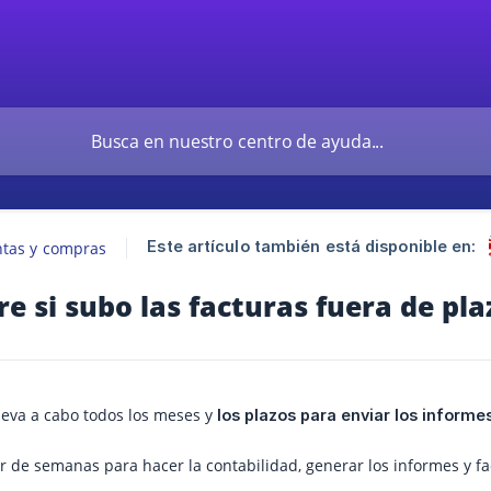
Este artículo también está disponible en:
ntas y compras
e si subo las facturas fuera de pla
lleva a cabo todos los meses y
los plazos para enviar los informe
 de semanas para hacer la contabilidad, generar los informes y fac