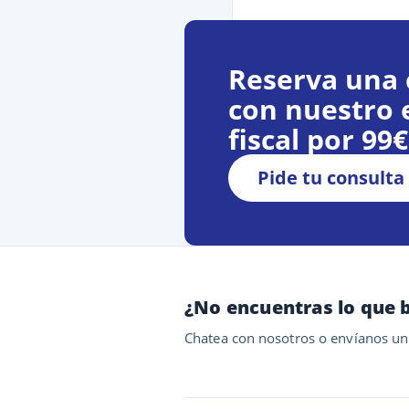
Reserva una 
con nuestro 
fiscal por 99
Pide tu consulta
¿No encuentras lo que 
Chatea con nosotros o envíanos un